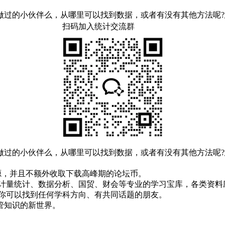
做过的小伙伴么，从哪里可以找到数据，或者有没有其他方法呢?
扫码加入统计交流群
做过的小伙伴么，从哪里可以找到数据，或者有没有其他方法呢?
！
资源，并且不额外收取下载高峰期的论坛币。
资、计量统计、数据分析、国贸、财会等专业的学习宝库，各类资料
，你可以找到任何学科方向、有共同话题的朋友。
管知识的新世界。