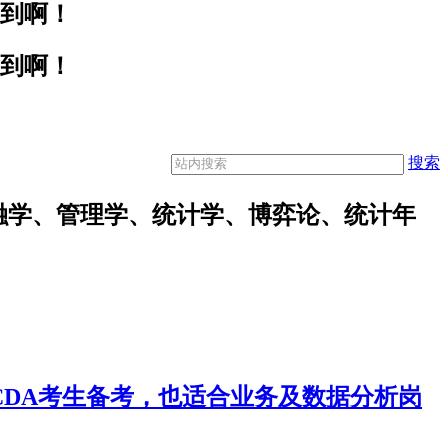
不到啊！
不到啊！
搜索
融学、管理学、统计学、博弈论、统计年
合CDA考生备考，也适合业务及数据分析岗