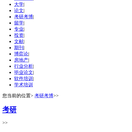
大学
|
论文
|
考研考博
|
留学
|
专业
|
投资
|
文献
|
期刊
|
博弈论
|
房地产
|
行业分析
|
毕业论文
|
软件培训
|
学术培训
您当前的位置
>
考研考博
>>
考研
>>