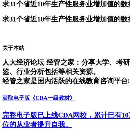
求31个省近10年生产性服务业增加值的
求31个省近10年生产性服务业增加值的
关于本站
人大经济论坛-经管之家：分享大学、考
鉴、行业分析包括等相关资源。
经管之家是国内活跃的在线教育咨询平台!
获取电子版《CDA一级教材》
完整电子版已上线CDA网校，累计已有1
位的从业者提升自我。