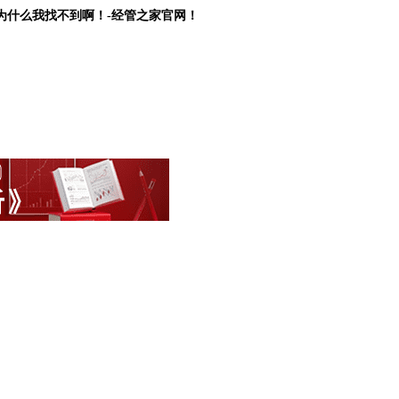
为什么我找不到啊！-经管之家官网！