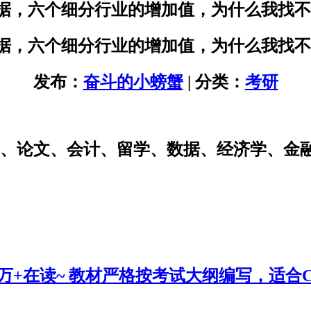
数据，六个细分行业的增加值，为什么我找
数据，六个细分行业的增加值，为什么我找
发布：
奋斗的小螃蟹
| 分类：
考研
研、论文、会计、留学、数据、经济学、金
0万+在读~ 教材严格按考试大纲编写，适