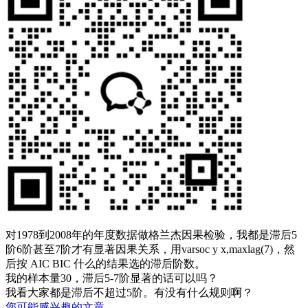
对1978到2008年的年度数据做格兰杰因果检验，我都是滞后5
阶6阶甚至7阶才有显著因果关系，
用varsoc y x,maxlag(7)，然
后按 AIC BIC 什么的结果选的滞后阶数。
我的样本量30，滞后5-7阶显著的话可以吗？
我看大家都是滞后不超过5阶。有没有什么规则啊？
您可能感兴趣的文章