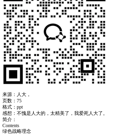
来源：人大，
页数：75
格式：ppt
感想：不愧是人大的，太精美了，我爱死人大了。
简介：
Contents
绿色战略理念