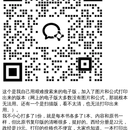
这个是我自己用艰难搜索来的电子版，加入了图片和公式打印
出来的版本（网上的电子版大多数没有图片和公式，那就根本
无法用。还有一个是扫描版，看不太清，也无法打印出来
用。）。
我不小心打多了1份，就是每本书各多了1本。内容和原书一
样，但比原书复印版的清晰很多，挺好的。西经分册是22元，
政经是19元。打印的价格也不便宜，大家也知道。一本打印出