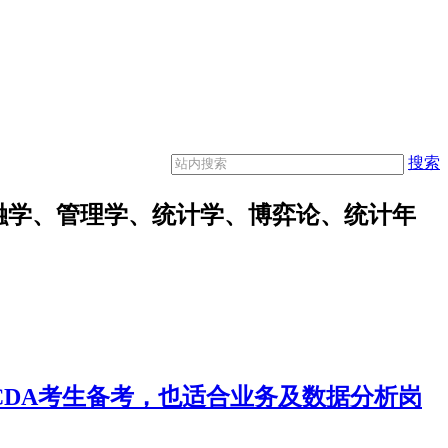
搜索
融学、管理学、统计学、博弈论、统计年
合CDA考生备考，也适合业务及数据分析岗