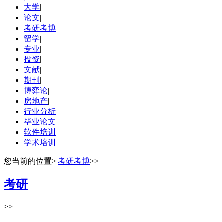
大学
|
论文
|
考研考博
|
留学
|
专业
|
投资
|
文献
|
期刊
|
博弈论
|
房地产
|
行业分析
|
毕业论文
|
软件培训
|
学术培训
您当前的位置
>
考研考博
>>
考研
>>