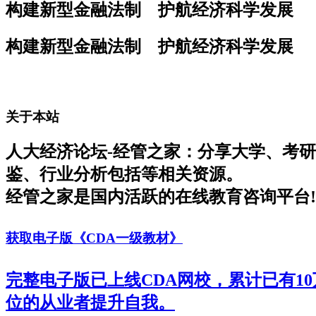
构建新型金融法制 护航经济科学发展
构建新型金融法制 护航经济科学发展
关于本站
人大经济论坛-经管之家：分享大学、考
鉴、行业分析包括等相关资源。
经管之家是国内活跃的在线教育咨询平台!
获取电子版《CDA一级教材》
完整电子版已上线CDA网校，累计已有1
位的从业者提升自我。