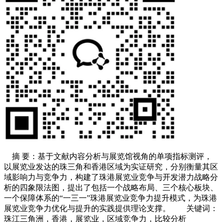
摘 要：基于文献内容分析与展览馆视角的单项指标测评，
以展览业发达的珠三角和香港区域为实证研究，分别衡量其区
域影响力与竞争力，构建了珠港展览业竞争与开发潜力战略分
析的四象限法图，提出了包括一个战略布局、三个核心板块、
一个保障体系的“一三一”珠港展览业竞争力提升模式，为珠港
展览业竞争力优化与提升的实践提供理论支撑。 关键词：
珠江三角洲，香港，展览业，区域竞争力，比较分析