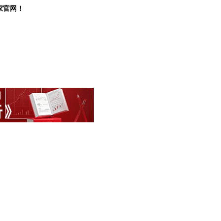
管之家官网！