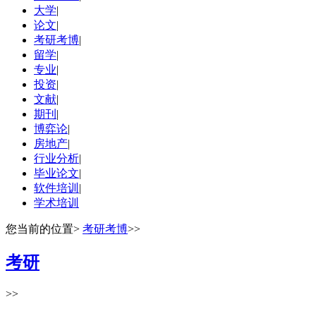
大学
|
论文
|
考研考博
|
留学
|
专业
|
投资
|
文献
|
期刊
|
博弈论
|
房地产
|
行业分析
|
毕业论文
|
软件培训
|
学术培训
您当前的位置
>
考研考博
>>
考研
>>