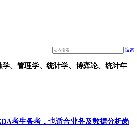
搜索
融学、管理学、统计学、博弈论、统计年
合CDA考生备考，也适合业务及数据分析岗