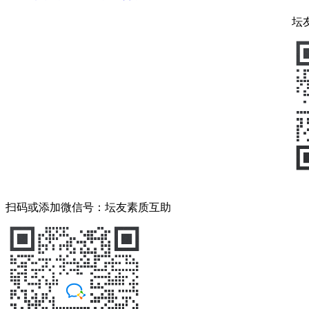
坛
扫码或添加微信号：坛友素质互助