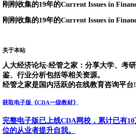
刚刚收集的19年的Current Issues in Financi
刚刚收集的19年的Current Issues in Financi
关于本站
人大经济论坛-经管之家：分享大学、考
鉴、行业分析包括等相关资源。
经管之家是国内活跃的在线教育咨询平台!
获取电子版《CDA一级教材》
完整电子版已上线CDA网校，累计已有1
位的从业者提升自我。