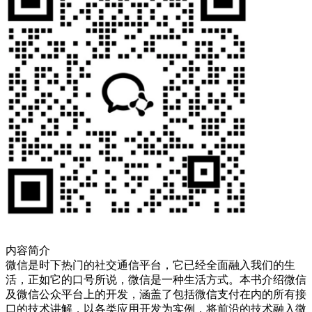
内容简介
微信是时下热门的社交通信平台，它已经全面融入我们的生
活，正如它的口号所说，微信是一种生活方式。本书介绍微信
及微信公众平台上的开发，涵盖了包括微信支付在内的所有接
口的技术讲解，以各类应用开发为实例，将前沿的技术融入微