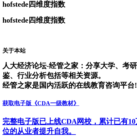
hofstede四维度指数
hofstede四维度指数
关于本站
人大经济论坛-经管之家：分享大学、考
鉴、行业分析包括等相关资源。
经管之家是国内活跃的在线教育咨询平台!
获取电子版《CDA一级教材》
完整电子版已上线CDA网校，累计已有1
位的从业者提升自我。