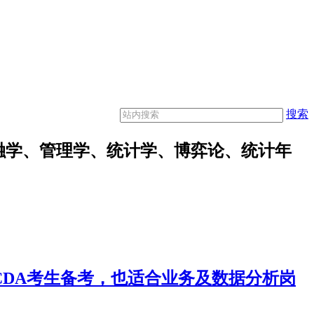
搜索
融学、管理学、统计学、博弈论、统计年
合CDA考生备考，也适合业务及数据分析岗