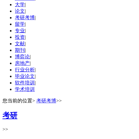
大学
|
论文
|
考研考博
|
留学
|
专业
|
投资
|
文献
|
期刊
|
博弈论
|
房地产
|
行业分析
|
毕业论文
|
软件培训
|
学术培训
您当前的位置
>
考研考博
>>
考研
>>