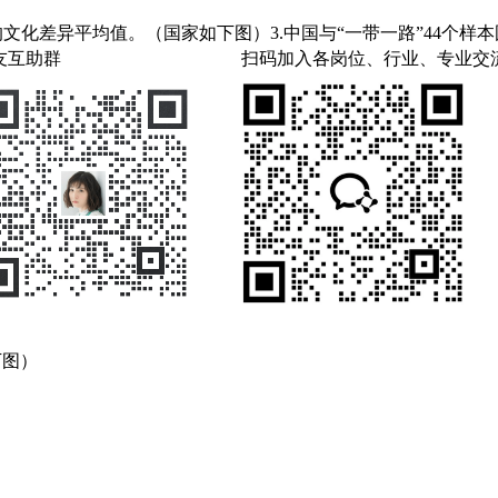
本国的文化差异平均值。（国家如下图）3.中国与“一带一路”44个样本
友互助群
扫码加入各岗位、行业、专业交
下图）