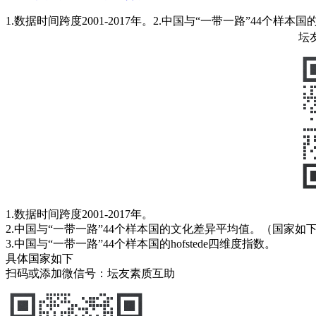
1.数据时间跨度2001-2017年。2.中国与“一带一路”44个样
坛
1.数据时间跨度2001-2017年。
2.中国与“一带一路”44个样本国的文化差异平均值。（国家如
3.中国与“一带一路”44个样本国的hofstede四维度指数。
具体国家如下
扫码或添加微信号：坛友素质互助