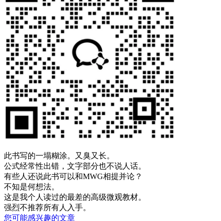
此书写的一塌糊涂。又臭又长。
公式经常性出错，文字部分也不说人话。
有些人还说此书可以和MWG相提并论？
不知是何想法。
这是我个人读过的最差的高级微观教材。
强烈不推荐所有人入手。
您可能感兴趣的文章