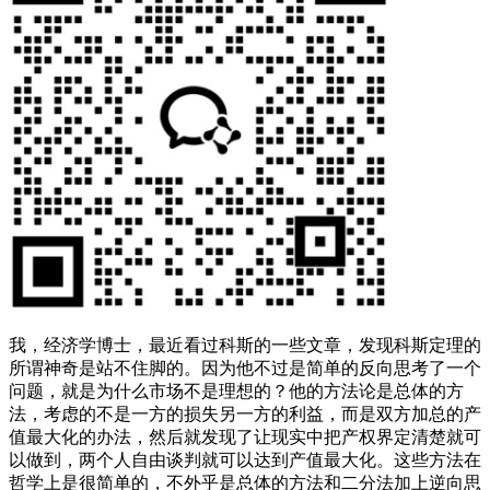
我，经济学博士，最近看过科斯的一些文章，发现科斯定理的
所谓神奇是站不住脚的。因为他不过是简单的反向思考了一个
问题，就是为什么市场不是理想的？他的方法论是总体的方
法，考虑的不是一方的损失另一方的利益，而是双方加总的产
值最大化的办法，然后就发现了让现实中把产权界定清楚就可
以做到，两个人自由谈判就可以达到产值最大化。这些方法在
哲学上是很简单的，不外乎是总体的方法和二分法加上逆向思