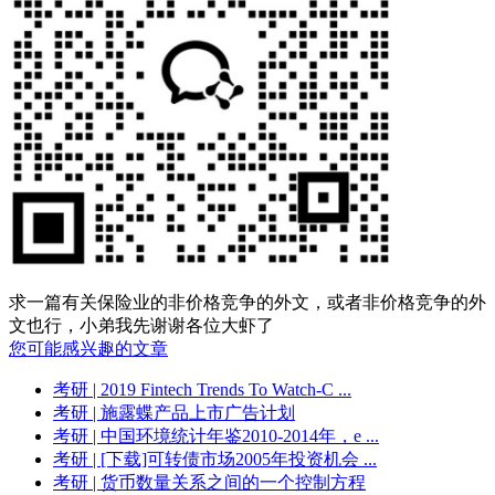
求一篇有关保险业的非价格竞争的外文，或者非价格竞争的外
文也行，小弟我先谢谢各位大虾了
您可能感兴趣的文章
考研
| 2019 Fintech Trends To Watch-C ...
考研
| 施露蝶产品上市广告计划
考研
| 中国环境统计年鉴2010-2014年，e ...
考研
| [下载]可转债市场2005年投资机会 ...
考研
| 货币数量关系之间的一个控制方程