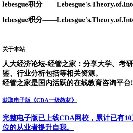
lebesgue积分——Lebesgue's.Theory.of.Integ
lebesgue积分——Lebesgue's.Theory.of.Integ
关于本站
人大经济论坛-经管之家：分享大学、考
鉴、行业分析包括等相关资源。
经管之家是国内活跃的在线教育咨询平台!
获取电子版《CDA一级教材》
完整电子版已上线CDA网校，累计已有1
位的从业者提升自我。