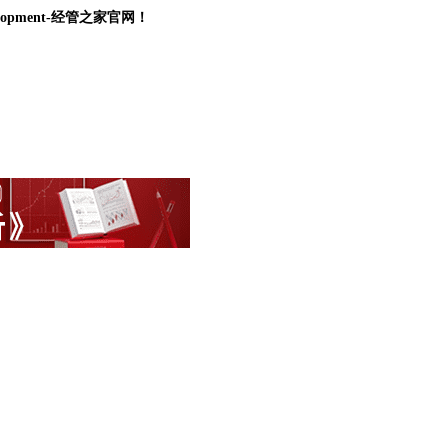
d.Development-经管之家官网！