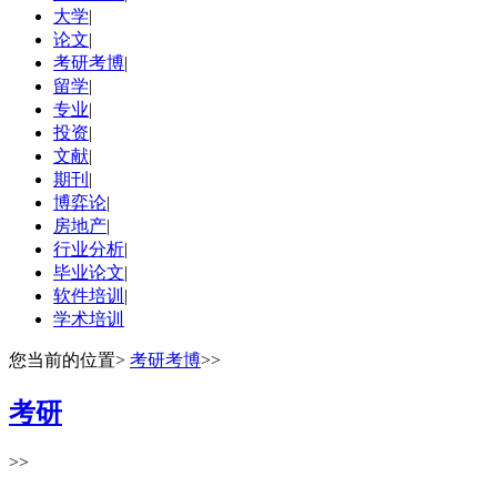
大学
|
论文
|
考研考博
|
留学
|
专业
|
投资
|
文献
|
期刊
|
博弈论
|
房地产
|
行业分析
|
毕业论文
|
软件培训
|
学术培训
您当前的位置
>
考研考博
>>
考研
>>