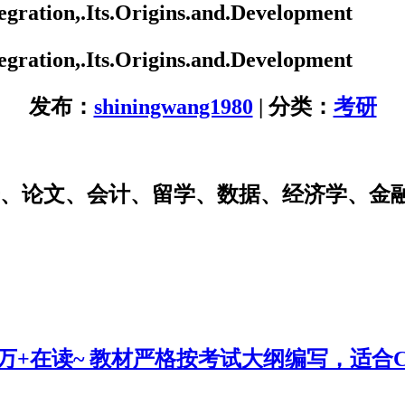
ration,.Its.Origins.and.Development
ration,.Its.Origins.and.Development
发布：
shiningwang1980
| 分类：
考研
研、论文、会计、留学、数据、经济学、金
0万+在读~ 教材严格按考试大纲编写，适