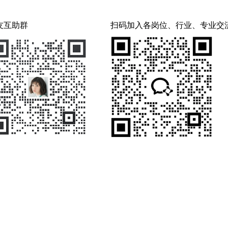
友互助群
扫码加入各岗位、行业、专业交