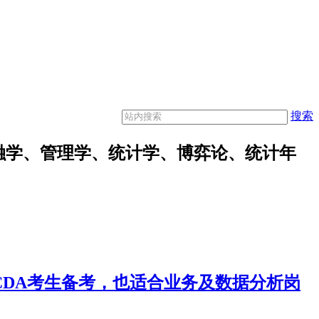
搜索
融学、管理学、统计学、博弈论、统计年
合CDA考生备考，也适合业务及数据分析岗