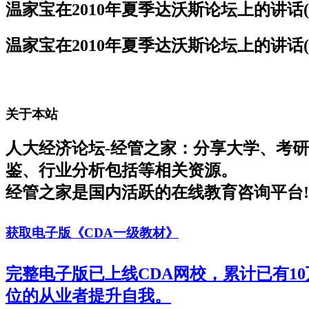
温家宝在2010年夏季达沃斯论坛上的讲话(
温家宝在2010年夏季达沃斯论坛上的讲话(
关于本站
人大经济论坛-经管之家：分享大学、考
鉴、行业分析包括等相关资源。
经管之家是国内活跃的在线教育咨询平台!
获取电子版《CDA一级教材》
完整电子版已上线CDA网校，累计已有1
位的从业者提升自我。