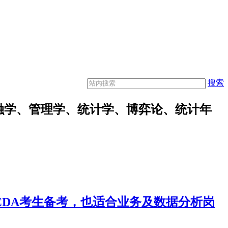
搜索
融学、管理学、统计学、博弈论、统计年
合CDA考生备考，也适合业务及数据分析岗