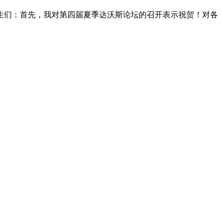
生们：首先，我对第四届夏季达沃斯论坛的召开表示祝贺！对各