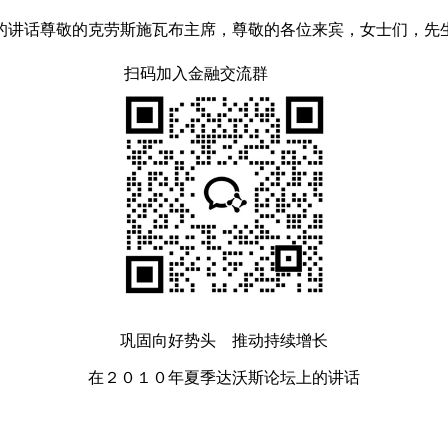
的讲话尊敬的克劳斯施瓦布主席，尊敬的各位来宾，女士们，先
扫码加入金融交流群
巩固向好势头 推动持续增长
在２０１０年夏季达沃斯论坛上的讲话