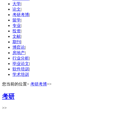
大学
|
论文
|
考研考博
|
留学
|
专业
|
投资
|
文献
|
期刊
|
博弈论
|
房地产
|
行业分析
|
毕业论文
|
软件培训
|
学术培训
您当前的位置
>
考研考博
>>
考研
>>