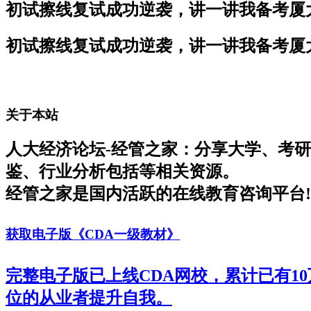
初试擦线复试成功逆袭，讲一讲我备考厦
初试擦线复试成功逆袭，讲一讲我备考厦
关于本站
人大经济论坛-经管之家：分享大学、考
鉴、行业分析包括等相关资源。
经管之家是国内活跃的在线教育咨询平台!
获取电子版《CDA一级教材》
完整电子版已上线CDA网校，累计已有1
位的从业者提升自我。