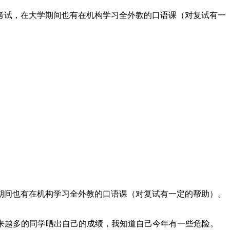
级考试，在大学期间也有在机构学习全外教的口语课（对复试有一
学期间也有在机构学习全外教的口语课（对复试有一定的帮助）。
越来越多的同学晒出自己的成绩，我知道自己今年有一些危险。