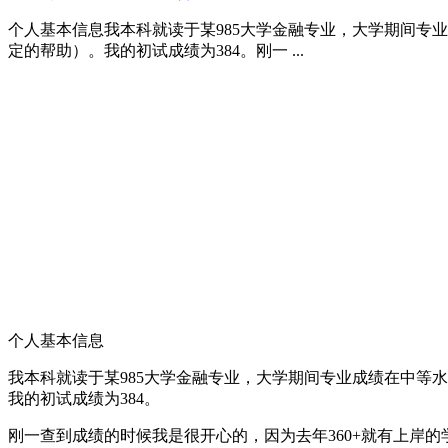
个人基本信息我本科就读于某985大学金融专业，大学期间专
定的帮助）。我的初试成绩为384。刚一 ...
个人基本信息
我本科就读于某985大学金融专业，大学期间专业成绩在中等
我的初试成绩为
384。
刚一查到成绩的时候我是很开心的，因为去年360+就有上岸