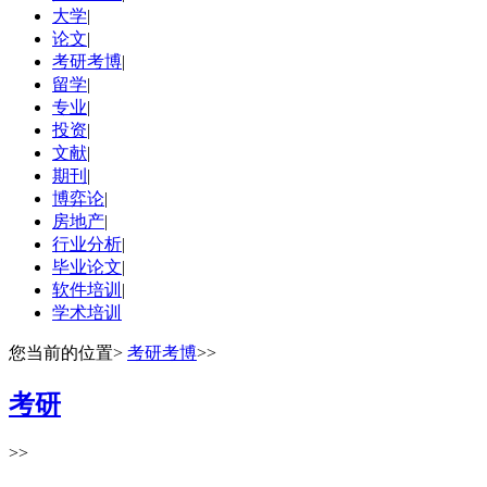
大学
|
论文
|
考研考博
|
留学
|
专业
|
投资
|
文献
|
期刊
|
博弈论
|
房地产
|
行业分析
|
毕业论文
|
软件培训
|
学术培训
您当前的位置
>
考研考博
>>
考研
>>