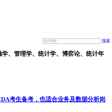
搜索
融学、管理学、统计学、博弈论、统计年
合CDA考生备考，也适合业务及数据分析岗