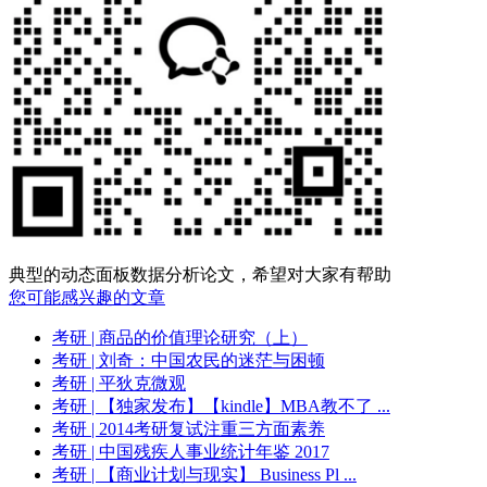
典型的动态面板数据分析论文，希望对大家有帮助
您可能感兴趣的文章
考研
| 商品的价值理论研究（上）
考研
| 刘奇：中国农民的迷茫与困顿
考研
| 平狄克微观
考研
| 【独家发布】【kindle】MBA教不了 ...
考研
| 2014考研复试注重三方面素养
考研
| 中国残疾人事业统计年鉴 2017
考研
| 【商业计划与现实】 Business Pl ...