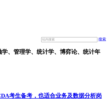
搜索
融学、管理学、统计学、博弈论、统计年
合CDA考生备考，也适合业务及数据分析岗