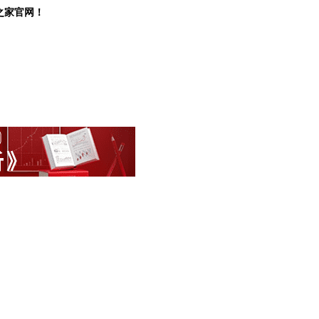
之家官网！