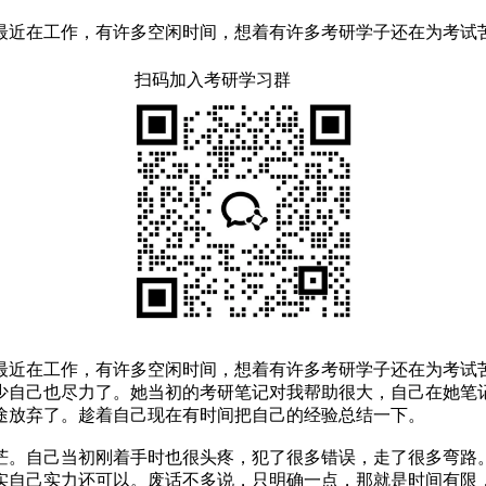
，最近在工作，有许多空闲时间，想着有许多考研学子还在为考
扫码加入考研学习群
，最近在工作，有许多空闲时间，想着有许多考研学子还在为考
少自己也尽力了。她当初的考研笔记对我帮助很大，自己在她笔
途放弃了。趁着自己现在有时间把自己的经验总结一下。
茫。自己当初刚着手时也很头疼，犯了很多错误，走了很多弯路
实自己实力还可以。废话不多说，只明确一点，那就是时间有限