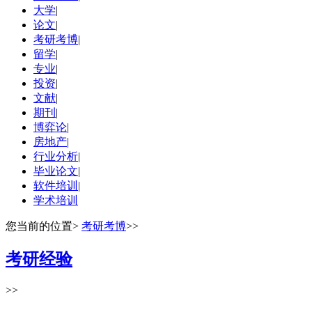
大学
|
论文
|
考研考博
|
留学
|
专业
|
投资
|
文献
|
期刊
|
博弈论
|
房地产
|
行业分析
|
毕业论文
|
软件培训
|
学术培训
您当前的位置
>
考研考博
>>
考研经验
>>