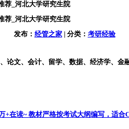
料推荐_河北大学研究生院
料推荐_河北大学研究生院
发布：
经管之家
| 分类：
考研经验
研、论文、会计、留学、数据、经济学、金
0万+在读~ 教材严格按考试大纲编写，适