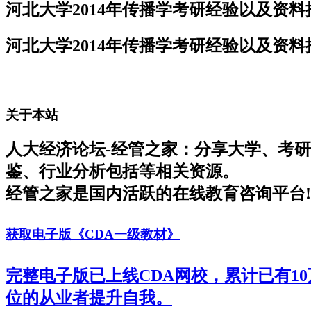
河北大学2014年传播学考研经验以及资
河北大学2014年传播学考研经验以及资
关于本站
人大经济论坛-经管之家：分享大学、考
鉴、行业分析包括等相关资源。
经管之家是国内活跃的在线教育咨询平台!
获取电子版《CDA一级教材》
完整电子版已上线CDA网校，累计已有1
位的从业者提升自我。