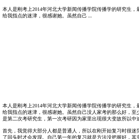
本人是刚考上2014年河北大学新闻传播学院传播学的研究生
给我指点的迷津，很感谢她。虽然自己 ...
本人是刚考上2014年河北大学新闻传播学院传播学的研究生
给我指点的迷津，很感谢她。虽然自己没人家考的那么好，至
是第二次考研究生，第一次考研因为家里出现很大变故所以中
首先，我觉得大部分人都是普通人，所以在刚开始复习时很迷
了回头时才会发现。自己第一年的复习就是方法没把握好，其