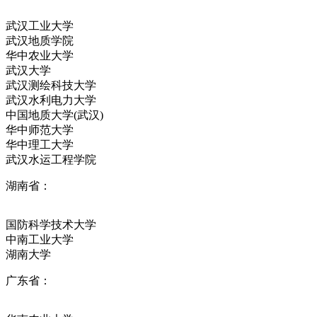
武汉工业大学
武汉地质学院
华中农业大学
武汉大学
武汉测绘科技大学
武汉水利电力大学
中国地质大学(武汉)
华中师范大学
华中理工大学
武汉水运工程学院
湖南省：
国防科学技术大学
中南工业大学
湖南大学
广东省：