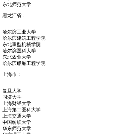
东北师范大学
黑龙江省：
哈尔滨工业大学
哈尔滨建筑工程学院
东北重型机械学院
哈尔滨医科大学
东北农业大学
哈尔滨船舶工程学院
上海市：
复旦大学
同济大学
上海财经大学
上海第二医科大学
上海交通大学
中国纺织大学
华东师范大学