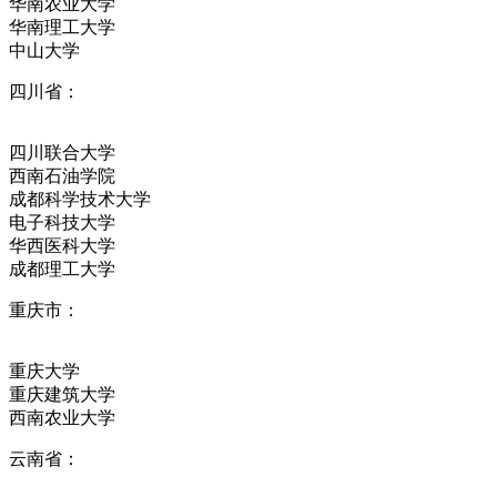
华南农业大学
华南理工大学
中山大学
四川省：
四川联合大学
西南石油学院
成都科学技术大学
电子科技大学
华西医科大学
成都理工大学
重庆市：
重庆大学
重庆建筑大学
西南农业大学
云南省：