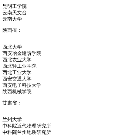
昆明工学院
云南天文台
云南大学
陕西省：
西北大学
西安冶金建筑学院
西北农业大学
西北轻工业学院
西北工业大学
西安交通大学
西安电子科技大学
陕西机械学院
甘肃省：
兰州大学
中科院近代物理研究所
中科院兰州地质研究所