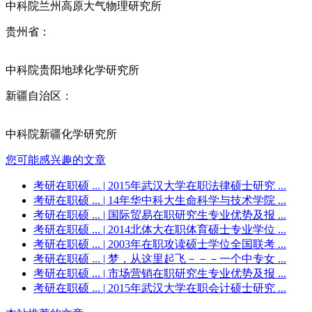
中科院兰州高原大气物理研究所
贵州省：
中科院贵阳地球化学研究所
新疆自治区：
中科院新疆化学研究所
您可能感兴趣的文章
考研在职硕 ...
| 2015年武汉大学在职法律硕士研究 ...
考研在职硕 ...
| 14年华中科大生命科学与技术学院 ...
考研在职硕 ...
| 国际贸易在职研究生专业优势及报 ...
考研在职硕 ...
| 2014北体大在职体育硕士专业学位 ...
考研在职硕 ...
| 2003年在职攻读硕士学位全国联考 ...
考研在职硕 ...
| 梦，从这里起飞－－－一个中专女 ...
考研在职硕 ...
| 市场营销在职研究生专业优势及报 ...
考研在职硕 ...
| 2015年武汉大学在职会计硕士研究 ...