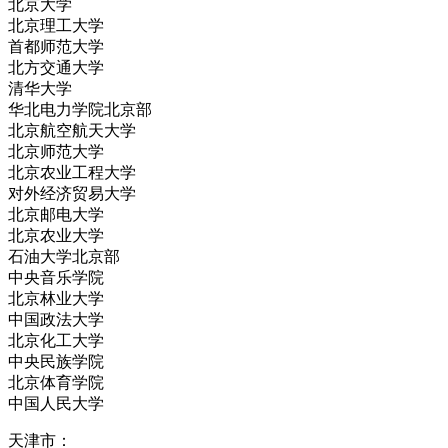
北京大学
北京理工大学
首都师范大学
北方交通大学
清华大学
华北电力学院北京部
北京航空航天大学
北京师范大学
北京农业工程大学
对外经济贸易大学
北京邮电大学
北京农业大学
石油大学北京部
中央音乐学院
北京林业大学
中国政法大学
北京化工大学
中央民族学院
北京体育学院
中国人民大学
天津市：