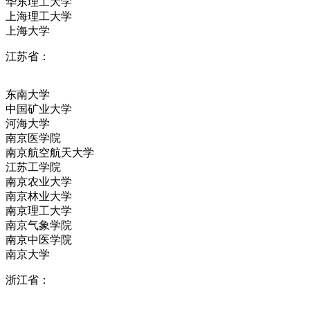
华东理工大学
上海理工大学
上海大学
江苏省：
东南大学
中国矿业大学
河海大学
南京医学院
南京航空航天大学
江苏工学院
南京农业大学
南京林业大学
南京理工大学
南京气象学院
南京中医学院
南京大学
浙江省：