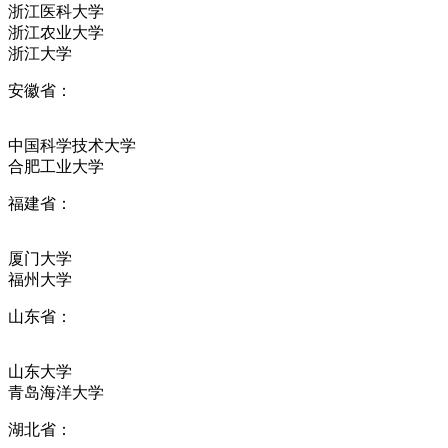
浙江医科大学
浙江农业大学
浙江大学
安徽省：
中国科学技术大学
合肥工业大学
福建省：
厦门大学
福州大学
山东省：
山东大学
青岛海洋大学
湖北省：