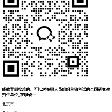
经教育部批准的、可以对在职人员组织单独考试的全国研究生
招生单位_在职硕士
北京市：