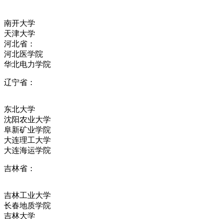
南开大学
天津大学
河北省：
河北医学院
华北电力学院
辽宁省：
东北大学
沈阳农业大学
阜新矿业学院
大连理工大学
大连海运学院
吉林省：
吉林工业大学
长春地质学院
吉林大学