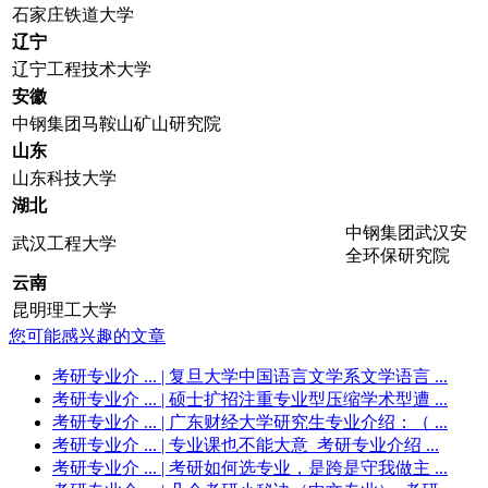
石家庄铁道大学
辽宁
辽宁工程技术大学
安徽
中钢集团马鞍山矿山研究院
山东
山东科技大学
湖北
中钢集团武汉安
武汉工程大学
全环保研究院
云南
昆明理工大学
您可能感兴趣的文章
考研专业介 ...
| 复旦大学中国语言文学系文学语言 ...
考研专业介 ...
| 硕士扩招注重专业型压缩学术型遭 ...
考研专业介 ...
| 广东财经大学研究生专业介绍：（ ...
考研专业介 ...
| 专业课也不能大意_考研专业介绍 ...
考研专业介 ...
| 考研如何选专业，是跨是守我做主 ...