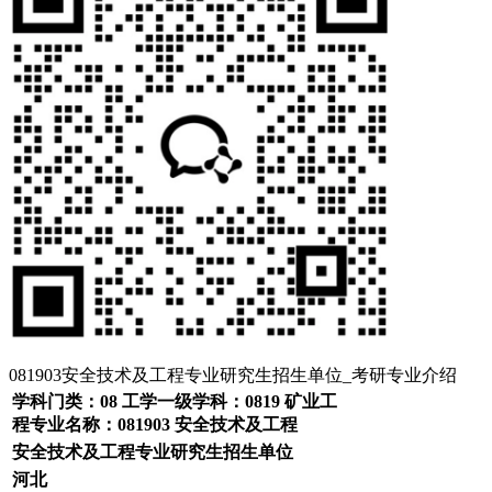
081903安全技术及工程专业研究生招生单位_考研专业介绍
学科门类：08 工学一级学科：0819 矿业工
程专业名称：081903 安全技术及工程
安全技术及工程专业研究生招生单位
河北