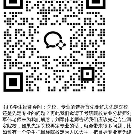
很多学生经常会问：院校、专业的选择首先要解决先定院校
还是先定专业的问题？再此我们邀请了考研院校专业分析师刘
军伟老师来为我们解惑；刘军伟老师告诉我们应该先定专业再
定院校，如果先定院校再定专业的话，就会带来很多问题，比
如曾有一个学生把目标院校定为人民大学，把目标专业定为建