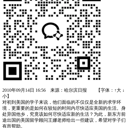
2010年09月14日 16:56 来源：哈尔滨日报 【字体：↑大 ↓
小】
对初到美国的学子来说，他们面临的不仅仅是全新的求学环
境，更重要的是如何在较短的时间内尽快适应美国的生活。身
处异国他乡，究竟该如何尽快适应新的生活？为此，新东方前
途出国的美国留学顾问王娜老师给出一些建议，希望对学子们
有所帮助。