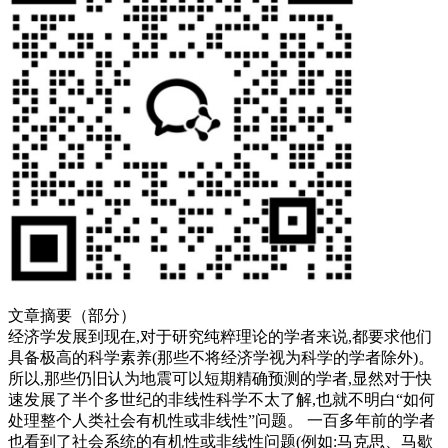
文章摘要（部分）
经济学发展到现在,对于研究纯粹理论的学者来说,都要求他们
具备极高的科学素养(那些不将经济学视为科学的学者除外)。
所以,那些仍旧认为地震可以短期精确预测的学者,显然对于快
速发展了半个多世纪的非线性科学不太了解,也就不明白“如何
处理整个人类社会有机性或非线性”问题。 一百多年前的学者
也看到了社会系统的有机性或非线性问题(例如:马克思、马歇