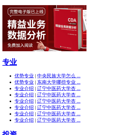
专业
优势专业
|
中央民族大学怎么 ...
优势专业
|
东南大学哪些专业 ...
专业介绍
|
辽宁中医药大学杏 ...
专业介绍
|
辽宁中医药大学杏 ...
专业介绍
|
辽宁中医药大学杏 ...
专业介绍
|
辽宁中医药大学杏 ...
专业介绍
|
辽宁中医药大学杏 ...
专业介绍
|
辽宁中医药大学杏 ...
投资