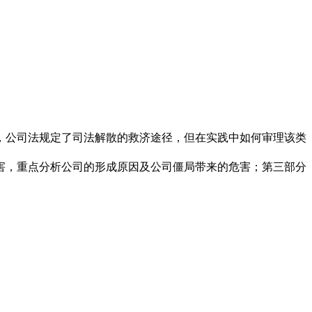
，公司法规定了司法解散的救济途径，但在实践中如何审理该类
害，重点分析公司的形成原因及公司僵局带来的危害；第三部分