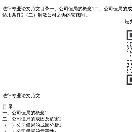
法律专业论文范文目录一、公司僵局的概念1二、公司僵局的成
适用条件2（二）解散公司之诉的管辖问 ...
坛
法律专业论文范文
目 录
一、公司僵局的概念1
二、公司僵局的成因及危害1
（一）公司僵局的成因分析1
（二）公司僵局的危害性2