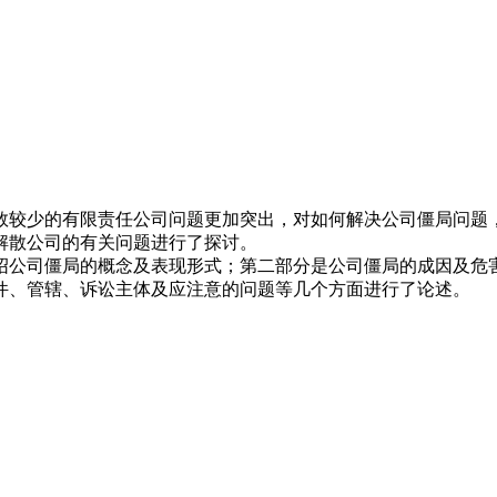
数较少的有限责任公司问题更加突出，对如何解决公司僵局问题
解散公司的有关问题进行了探讨。
绍公司僵局的概念及表现形式；第二部分是公司僵局的成因及危
件、管辖、诉讼主体及应注意的问题等几个方面进行了论述。