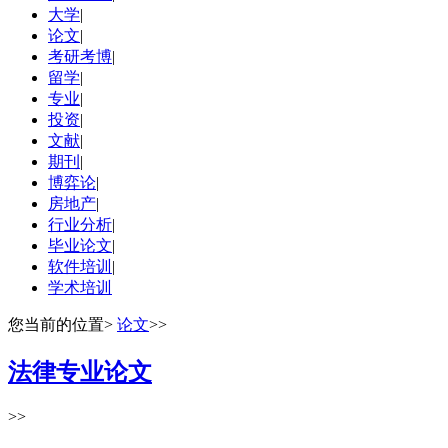
大学
|
论文
|
考研考博
|
留学
|
专业
|
投资
|
文献
|
期刊
|
博弈论
|
房地产
|
行业分析
|
毕业论文
|
软件培训
|
学术培训
您当前的位置
>
论文
>>
法律专业论文
>>