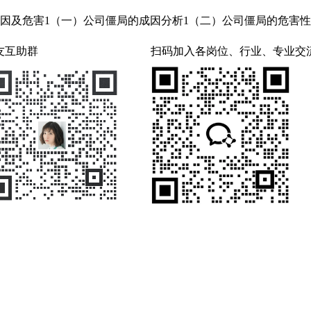
因及危害1（一）公司僵局的成因分析1（二）公司僵局的危害性
友互助群
扫码加入各岗位、行业、专业交