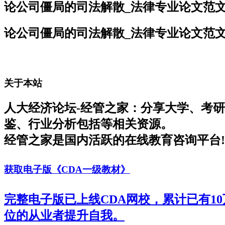
论公司僵局的司法解散_法律专业论文范
论公司僵局的司法解散_法律专业论文范
关于本站
人大经济论坛-经管之家：分享大学、考
鉴、行业分析包括等相关资源。
经管之家是国内活跃的在线教育咨询平台!
获取电子版《CDA一级教材》
完整电子版已上线CDA网校，累计已有1
位的从业者提升自我。