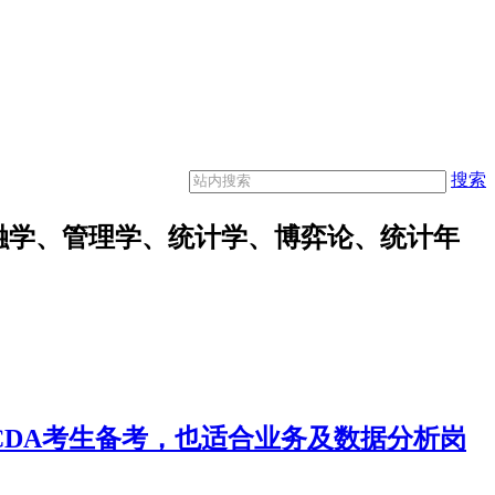
搜索
融学、管理学、统计学、博弈论、统计年
合CDA考生备考，也适合业务及数据分析岗