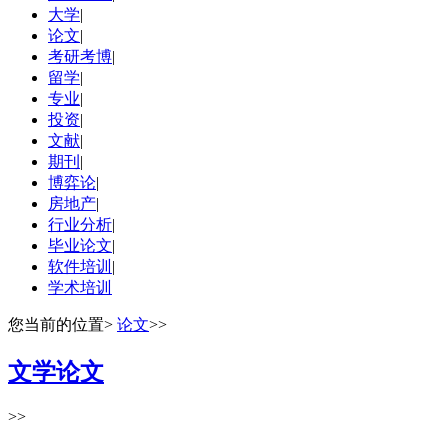
大学
|
论文
|
考研考博
|
留学
|
专业
|
投资
|
文献
|
期刊
|
博弈论
|
房地产
|
行业分析
|
毕业论文
|
软件培训
|
学术培训
您当前的位置
>
论文
>>
文学论文
>>