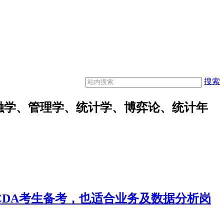
搜索
融学、管理学、统计学、博弈论、统计年
合CDA考生备考，也适合业务及数据分析岗