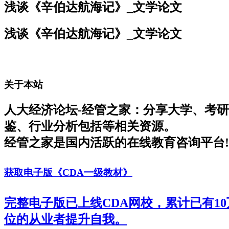
浅谈《辛伯达航海记》_文学论文
浅谈《辛伯达航海记》_文学论文
关于本站
人大经济论坛-经管之家：分享大学、考
鉴、行业分析包括等相关资源。
经管之家是国内活跃的在线教育咨询平台!
获取电子版《CDA一级教材》
完整电子版已上线CDA网校，累计已有1
位的从业者提升自我。