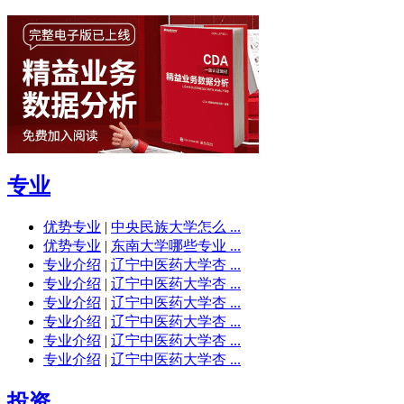
专业
优势专业
|
中央民族大学怎么 ...
优势专业
|
东南大学哪些专业 ...
专业介绍
|
辽宁中医药大学杏 ...
专业介绍
|
辽宁中医药大学杏 ...
专业介绍
|
辽宁中医药大学杏 ...
专业介绍
|
辽宁中医药大学杏 ...
专业介绍
|
辽宁中医药大学杏 ...
专业介绍
|
辽宁中医药大学杏 ...
投资