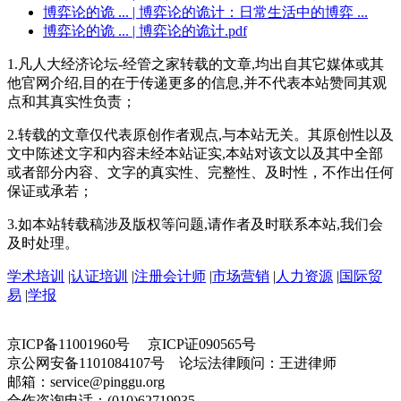
博弈论的诡 ...
| 博弈论的诡计：日常生活中的博弈 ...
博弈论的诡 ...
| 博弈论的诡计.pdf
1.凡人大经济论坛-经管之家转载的文章,均出自其它媒体或其
他官网介绍,目的在于传递更多的信息,并不代表本站赞同其观
点和其真实性负责；
2.转载的文章仅代表原创作者观点,与本站无关。其原创性以及
文中陈述文字和内容未经本站证实,本站对该文以及其中全部
或者部分内容、文字的真实性、完整性、及时性，不作出任何
保证或承若；
3.如本站转载稿涉及版权等问题,请作者及时联系本站,我们会
及时处理。
学术培训
|
认证培训
|
注册会计师
|
市场营销
|
人力资源
|
国际贸
易
|
学报
京ICP备11001960号 京ICP证090565号
京公网安备1101084107号 论坛法律顾问：王进律师
邮箱：service@pinggu.org
合作咨询电话：(010)62719935