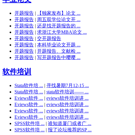
开题报告
|
【独家发布】论文 ...
开题报告
|
周五双学位论文开 ...
开题报告
|
还是找开题报告的 ...
开题报告
|
求浙江大学MBA论文 ...
开题报告
|
交开题报告
开题报告
|
本科毕业论文开题 ...
开题报告
|
开题报告、文献检 ...
开题报告
|
写开题报告中嘤嘤 ...
软件培训
Stata软件培 ...
|
寻找暑期7月12-15 ...
Stata软件培 ...
|
stata软件培训—— ...
Eviews软件 ...
|
eviews软件培训讲 ...
Eviews软件 ...
|
eviews软件培训讲 ...
Eviews软件 ...
|
eviews软件培训讲 ...
Eviews软件 ...
|
eviews软件培训讲 ...
SPSS软件培 ...
|
谁知道厦门或者广 ...
SPSS软件培 ...
|
报了论坛推荐的SP ...