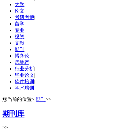
大学
|
论文
|
考研考博
|
留学
|
专业
|
投资
|
文献
|
期刊
|
博弈论
|
房地产
|
行业分析
|
毕业论文
|
软件培训
|
学术培训
您当前的位置
>
期刊
>>
期刊库
>>