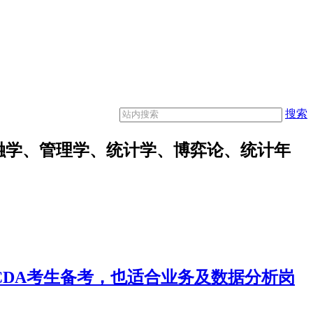
搜索
融学、管理学、统计学、博弈论、统计年
合CDA考生备考，也适合业务及数据分析岗