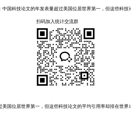
中国科技论文的年发表量超过美国位居世界第一，但这些科技论
扫码加入统计交流群
美国位居世界第一，但这些科技论文的平均引用率却排在世界1