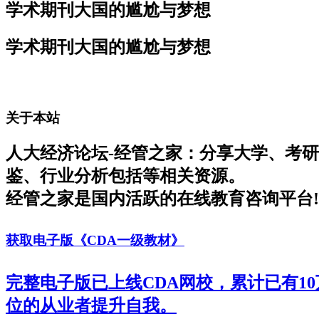
学术期刊大国的尴尬与梦想
学术期刊大国的尴尬与梦想
关于本站
人大经济论坛-经管之家：分享大学、考
鉴、行业分析包括等相关资源。
经管之家是国内活跃的在线教育咨询平台!
获取电子版《CDA一级教材》
完整电子版已上线CDA网校，累计已有1
位的从业者提升自我。