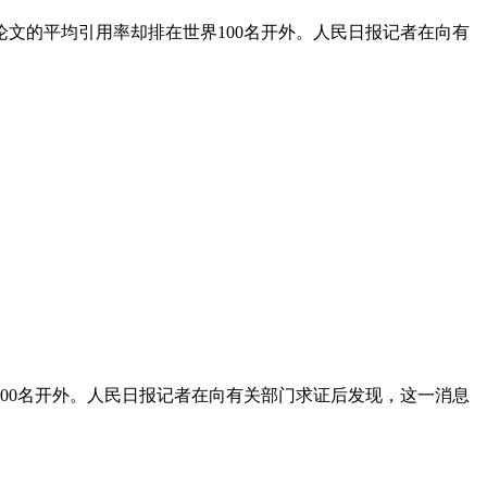
文的平均引用率却排在世界100名开外。人民日报记者在向有
00名开外。人民日报记者在向有关部门求证后发现，这一消息