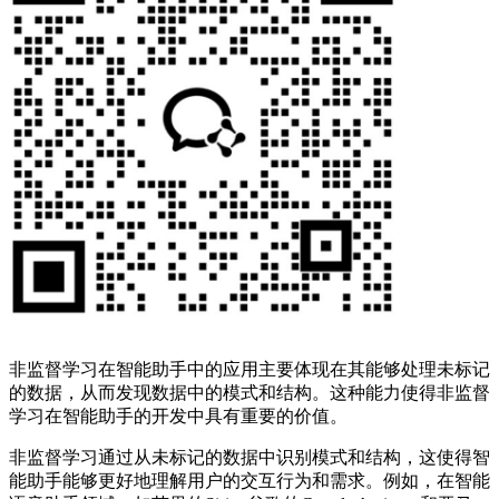
非监督学习在智能助手中的应用主要体现在其能够处理未标记
的数据，从而发现数据中的模式和结构。这种能力使得非监督
学习在智能助手的开发中具有重要的价值。
非监督学习通过从未标记的数据中识别模式和结构，这使得智
能助手能够更好地理解用户的交互行为和需求。例如，在智能