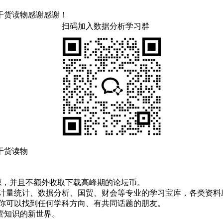
干货读物感谢感谢！
扫码加入数据分析学习群
干货读物
！
资源，并且不额外收取下载高峰期的论坛币。
资、计量统计、数据分析、国贸、财会等专业的学习宝库，各类资料
，你可以找到任何学科方向、有共同话题的朋友。
管知识的新世界。