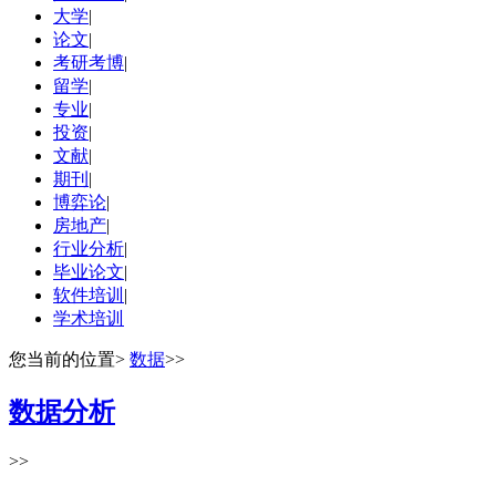
大学
|
论文
|
考研考博
|
留学
|
专业
|
投资
|
文献
|
期刊
|
博弈论
|
房地产
|
行业分析
|
毕业论文
|
软件培训
|
学术培训
您当前的位置
>
数据
>>
数据分析
>>