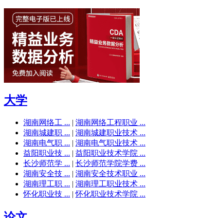
大学
湖南网络工 ...
|
湖南网络工程职业 ...
湖南城建职 ...
|
湖南城建职业技术 ...
湖南电气职 ...
|
湖南电气职业技术 ...
益阳职业技 ...
|
益阳职业技术学院 ...
长沙师范学 ...
|
长沙师范学院学费 ...
湖南安全技 ...
|
湖南安全技术职业 ...
湖南理工职 ...
|
湖南理工职业技术 ...
怀化职业技 ...
|
怀化职业技术学院 ...
论文