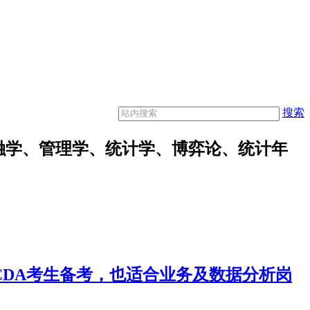
搜索
融学、管理学、统计学、博弈论、统计年
合CDA考生备考，也适合业务及数据分析岗