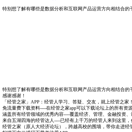
特别想了解有哪些是数据分析和互联网产品运营方向相结合的
特别想了解有哪些是数据分析和互联网产品运营方向相结合的
感谢感谢！
「经管之家」APP：经管人学习、答疑、交友，就上经管之家
免流量费下载资料----在经管之家app可以下载论坛上的所有
涵盖所有经管领域的优秀内容----覆盖经济、管理、金融投
来自五湖四海的经管达人----已经有上千万的经管人来到这里
经管之家（原人大经济论坛），跨越高校的围墙，带你走进经