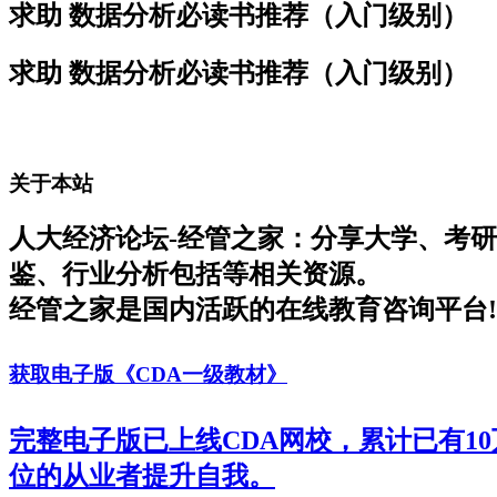
求助 数据分析必读书推荐（入门级别）
求助 数据分析必读书推荐（入门级别）
关于本站
人大经济论坛-经管之家：分享大学、考
鉴、行业分析包括等相关资源。
经管之家是国内活跃的在线教育咨询平台!
获取电子版《CDA一级教材》
完整电子版已上线CDA网校，累计已有1
位的从业者提升自我。