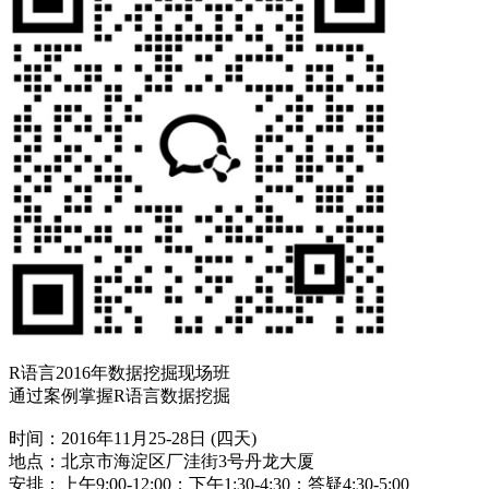
R语言2016年数据挖掘现场班
通过案例掌握R语言数据挖掘
时间
：2016年11月25-28日 (四天)
地点：北京市海淀区厂洼街3号丹龙大厦
安排：上午9:00-12:00；下午1:30-4:30；答疑4:30-5:00