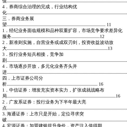
值.........................................................................................................
4．券商综合治理的完成，行业结构优
化........................................................................................................
三．券商业务展
望....................................................................................... 11
1．经纪业务面临规模和品种双重扩容，市场竞争要求差异化
服务..............................................................................12
2．新准则实施，自营业务或成双刃剑，投资收益波动放
大.........................................................................................13
3．投行业务短兵相接，竞争加
剧........................................................................................................
4．市场逐步开放，多元化业务齐头并
进........................................................................................................
四．上市证券公司分
析................................................................................ 16
1．中信证券：增发充实资本实力，扩张成就战略布
局................................................................................................16
2．广发系证券：投行业务为下半年最大亮
点........................................................................................................
3. 海通证券：上市只是开始，定位寻求突
破........................................................................................................
4. 宏源证券：加盟建银提升身价，资产注入值得期