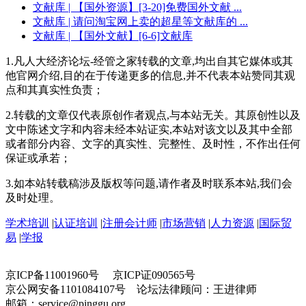
文献库
| 【国外资源】[3-20]免费国外文献 ...
文献库
| 请问淘宝网上卖的超星等文献库的 ...
文献库
| 【国外文献】[6-6]文献库
1.凡人大经济论坛-经管之家转载的文章,均出自其它媒体或其
他官网介绍,目的在于传递更多的信息,并不代表本站赞同其观
点和其真实性负责；
2.转载的文章仅代表原创作者观点,与本站无关。其原创性以及
文中陈述文字和内容未经本站证实,本站对该文以及其中全部
或者部分内容、文字的真实性、完整性、及时性，不作出任何
保证或承若；
3.如本站转载稿涉及版权等问题,请作者及时联系本站,我们会
及时处理。
学术培训
|
认证培训
|
注册会计师
|
市场营销
|
人力资源
|
国际贸
易
|
学报
京ICP备11001960号 京ICP证090565号
京公网安备1101084107号 论坛法律顾问：王进律师
邮箱：service@pinggu.org