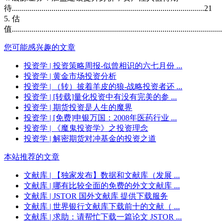
待.................................................................................................21
5. 估
值.........................................................................................................
您可能感兴趣的文章
投资学
| 投资策略周报-似曾相识的六七月份 ...
投资学
| 黄金市场投资分析
投资学
| （转）披着羊皮的狼-战略投资者还 ...
投资学
| [转载]量化投资中有没有完美的参 ...
投资学
| 期货投资是人生的魔界
投资学
| [免费]申银万国：2008年医药行业 ...
投资学
| 《魔鬼投资学》之投资理念
投资学
| 解密期货对冲基金的投资之道
本站推荐的文章
文献库
| 【独家发布】数据和文献库（发展 ...
文献库
| 哪有比较全面的免费的外文文献库 ...
文献库
| JSTOR 国外文献库 提供下载服务
文献库
| 世界银行文献库下载前十的文献（ ...
文献库
| 求助：请帮忙下载一篇论文 JSTOR ...