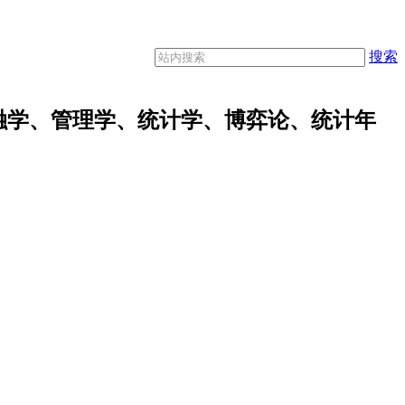
搜索
融学、管理学、统计学、博弈论、统计年