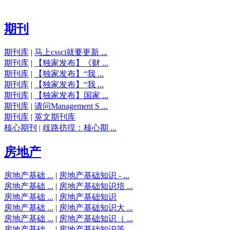
期刊
期刊库
|
马上cssci就要更新 ...
期刊库
|
【独家发布】《财 ...
期刊库
|
【独家发布】“我 ...
期刊库
|
【独家发布】“我 ...
期刊库
|
【独家发布】国家 ...
期刊库
|
请问Management S ...
期刊库
|
英文期刊库
核心期刊
|
歧路彷徨：核心期 ...
房地产
房地产基础 ...
|
房地产基础知识 - ...
房地产基础 ...
|
房地产基础知识培 ...
房地产基础 ...
|
房地产基础知识
房地产基础 ...
|
房地产基础知识大 ...
房地产基础 ...
|
房地产基础知识（ ...
房地产基础 ...
|
房地产基础知识等 ...