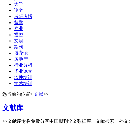
大学
|
论文
|
考研考博
|
留学
|
专业
|
投资
|
文献
|
期刊
|
博弈论
|
房地产
|
行业分析
|
毕业论文
|
软件培训
|
学术培训
您当前的位置
>
文献
>>
文献库
>>
文献库专栏免费分享中国期刊全文数据库、文献检索、外文