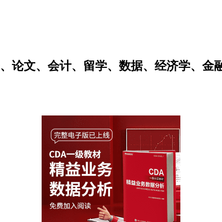
研、论文、会计、留学、数据、经济学、金