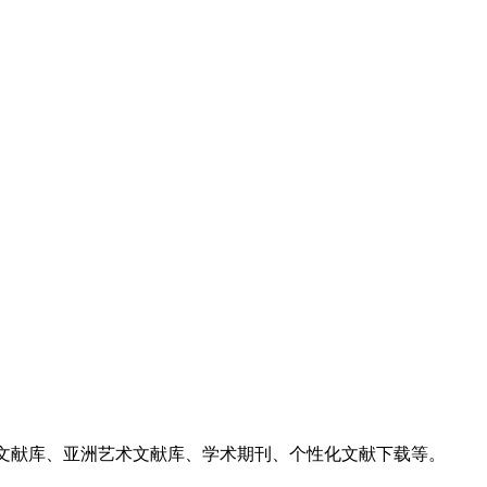
文献库、亚洲艺术文献库、学术期刊、个性化文献下载等。