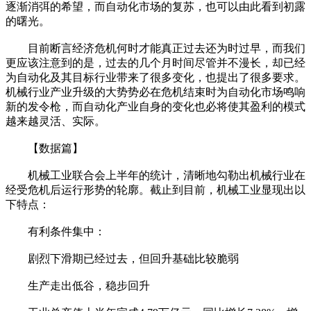
逐渐消弭的希望，而自动化市场的复苏，也可以由此看到初露
的曙光。
目前断言经济危机何时才能真正过去还为时过早，而我们
更应该注意到的是，过去的几个月时间尽管并不漫长，却已经
为自动化及其目标行业带来了很多变化，也提出了很多要求。
机械行业产业升级的大势势必在危机结束时为自动化市场鸣响
新的发令枪，而自动化产业自身的变化也必将使其盈利的模式
越来越灵活、实际。
【数据篇】
机械工业联合会上半年的统计，清晰地勾勒出机械行业在
经受危机后运行形势的轮廓。截止到目前，机械工业显现出以
下特点：
有利条件集中：
剧烈下滑期已经过去，但回升基础比较脆弱
生产走出低谷，稳步回升