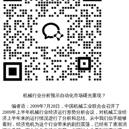
机械行业分析预示自动化市场曙光重现？
编者语：2009年7月28日，中国机械工业联合会召开了
2009年上半年机械行业经济运行形势分析会议，对机械工业经
济上半年来的运行情况进行了分析和总结。从中我们似乎能够
看到，经济危机为这个行业带来的剧烈震荡，已经有了逐渐消