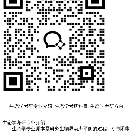
生态学考研专业介绍_生态学考研科目_生态学考研方向
生态学考研专业介绍
生态学专业原本是研究生物界动态平衡的过程、机制和制