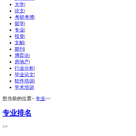
大学
|
论文
|
考研考博
|
留学
|
专业
|
投资
|
文献
|
期刊
|
博弈论
|
房地产
|
行业分析
|
毕业论文
|
软件培训
|
学术培训
您当前的位置
>
专业
>>
专业排名
>>