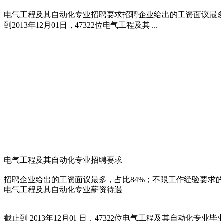
电气工程及其自动化专业招聘要求招聘企业给出的工资面议最多
到2013年12月01日，47322位电气工程及其 ...
电气工程及其自动化专业招聘要求
招聘企业给出的工资面议最多，占比84%；不限工作经验要求的
电气工程及其自动化专业薪资待遇
截止到 2013年12月01 日，47322位电气工程及其自动化专业毕