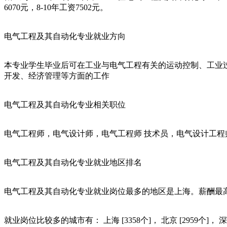
6070元，8-10年工资7502元。
电气工程及其自动化专业就业方向
本专业学生毕业后可在工业与电气工程有关的运动控制、工业
开发、经济管理等方面的工作
电气工程及其自动化专业相关职位
电气工程师，电气设计师，电气工程师 技术员，电气设计工
电气工程及其自动化专业就业地区排名
电气工程及其自动化专业就业岗位最多的地区是上海。薪酬最
就业岗位比较多的城市有： 上海 [3358个]， 北京 [2959个]， 深圳 [15