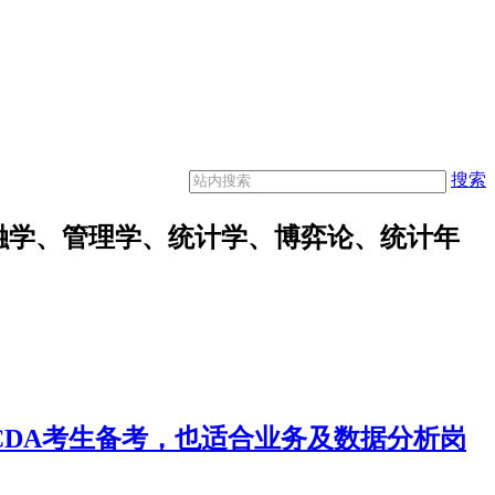
搜索
融学、管理学、统计学、博弈论、统计年
合CDA考生备考，也适合业务及数据分析岗