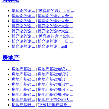
博弈论的诡 ...
|
[博弈论的诡计：日 ...
博弈论的诡 ...
|
博弈论的诡计大全 ...
博弈论的诡 ...
|
博弈论的诡计大全 ...
博弈论的诡 ...
|
博弈论的诡计大全 ...
博弈论的诡 ...
|
博弈论的诡计大全 ...
博弈论的诡 ...
|
[博弈论的诡计全集 ...
博弈论的诡 ...
|
博弈论的诡计：日 ...
博弈论的诡 ...
|
博弈论的诡计.pdf
房地产
房地产基础 ...
|
房地产基础知识 - ...
房地产基础 ...
|
房地产基础知识培 ...
房地产基础 ...
|
房地产基础知识
房地产基础 ...
|
房地产基础知识大 ...
房地产基础 ...
|
房地产基础知识（ ...
房地产基础 ...
|
房地产基础知识等 ...
房地产基础 ...
|
房地产上市公司估 ...
房地产基础 ...
|
[下载]房地产基础 ...