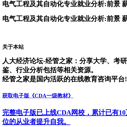
电气工程及其自动化专业就业分析:前景 薪
电气工程及其自动化专业就业分析:前景 薪
关于本站
人大经济论坛-经管之家：分享大学、考
鉴、行业分析包括等相关资源。
经管之家是国内活跃的在线教育咨询平台!
获取电子版《CDA一级教材》
完整电子版已上线CDA网校，累计已有1
位的从业者提升自我。