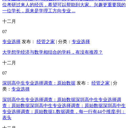
位考研过来人的经历，希望可以帮助到大家。兴趣更重要我的
一位学长，原来是学理工方向专业 ...
十二月
07
专业选择
发布：
经管之家
| 分类：
专业选择
大学想学经济与数学相结合的学科，有没有推荐？
十二月
07
深圳高中生专业选择调查：原始数据
发布：
经管之家
| 分
类：
专业选择
深圳高中生专业选择调查：原始数据深圳高中生专业选择调
查：原始数据深圳高中生专业选择调查：原始数据深圳高中生
专业选择调查：原始数据1.数据调查，每一行有44个维度/列：
表头