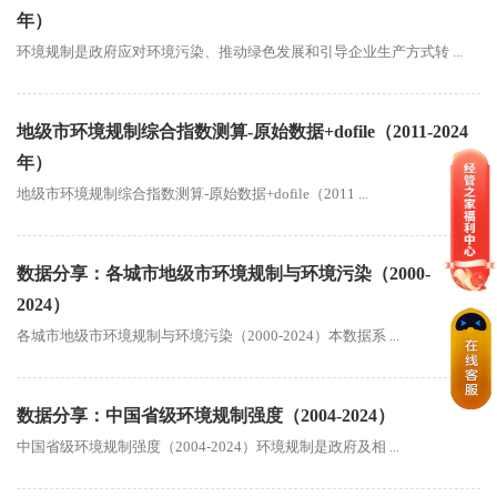
年）
环境规制是政府应对环境污染、推动绿色发展和引导企业生产方式转 ...
地级市环境规制综合指数测算-原始数据+dofile（2011-2024
年）
地级市环境规制综合指数测算-原始数据+dofile（2011 ...
数据分享：各城市地级市环境规制与环境污染（2000-
2024）
各城市地级市环境规制与环境污染（2000-2024）本数据系 ...
数据分享：中国省级环境规制强度（2004-2024）
中国省级环境规制强度（2004-2024）环境规制是政府及相 ...