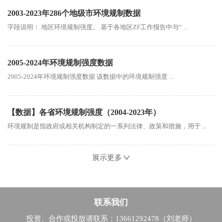
2003-2023年286个地级市环境规制数据
字段说明： 地区环境规制强度。 基于各地区ZF工作报告中与“ ...
2005-2024年环境规制强度数据
2005-2024年环境规制强度数据 该数据中的环境规制强度 ...
【数据】各省环境规制强度（2004-2023年）
环境规制是指政府或相关机构制定的一系列法律、政策和措施，用于 ...
展示更多
联系我们
投资、合作或投放请联系：13661292478（刘老师）