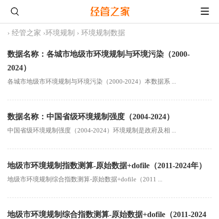
›
经管之家
›
环境规制
›
环境规制数据
数据名称：各城市地级市环境规制与环境污染（2000-
2024）
各城市地级市环境规制与环境污染（2000-2024）本数据系 ...
数据名称：中国省级环境规制强度（2004-2024）
中国省级环境规制强度（2004-2024）环境规制是政府及相 ...
地级市环境规制指数测算-原始数据+dofile（2011-2024年）
地级市环境规制综合指数测算-原始数据+dofile（2011 ...
地级市环境规制综合指数测算-原始数据+dofile（2011-2024