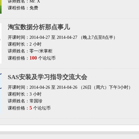
讲师姓名：Mr. X
课程价格：免费
淘宝数据分析那点事儿
开课时间：2014-04-27 至 2014-04-27 （晚上7点至8点半）
课程时长：2 小时
讲师姓名：零一/米掌柜
100
课程价格：
个论坛币
SAS安装及学习指导交流大会
开课时间：2014-04-26 至 2014-04-26 （26日（周六）下午3小时）
课程时长：3 小时
讲师姓名：常国珍
5
课程价格：
个论坛币