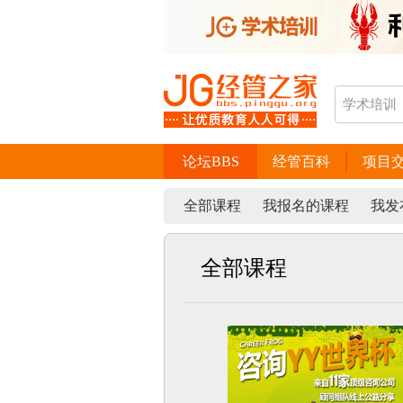
论坛BBS
经管百科
项目
全部课程
我报名的课程
我发
全部课程