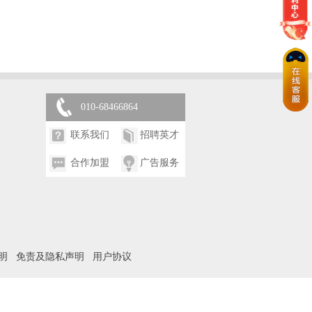
010-68466864
联系我们
招聘英才
合作加盟
广告服务
明
免责及隐私声明
用户协议