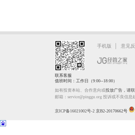
|
手机版
意见
联系客服
值班时间：工作日（9:00--18:00）
如有投资本站、合作意向或
投放广告，请联系
邮箱：service@pinggu.org 投诉或不良信息
京ICP备16021002号-2
京B2-20170662号