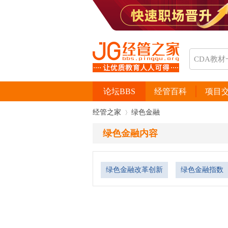
论坛BBS
经管百科
项目
经管之家
绿色金融
绿色金融内容
›
绿色金融改革创新
绿色金融指数