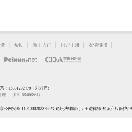
|
|
|
|
|
反馈
帮助
新手入门
用户手册
友情链接
：13661292478（刘老师）
处理：（010-68466864）
京公网安备 11010802022788号
论坛法律顾问：王进律师
知识产权保护声