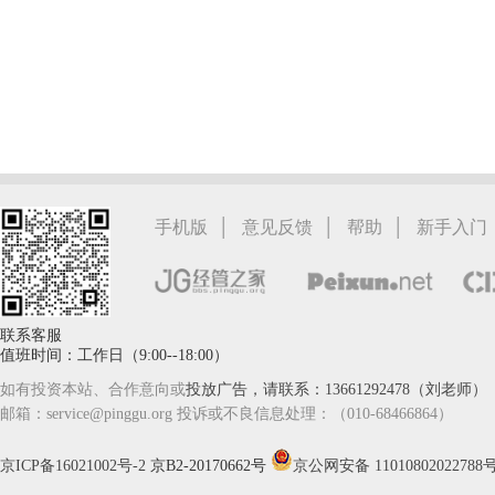
|
|
|
手机版
意见反馈
帮助
新手入门
联系客服
值班时间：工作日（9:00--18:00）
如有投资本站、合作意向或
投放广告，请联系：13661292478（刘老师）
邮箱：service@pinggu.org 投诉或不良信息处理：（010-68466864）
京ICP备16021002号-2
京B2-20170662号
京公网安备 11010802022788