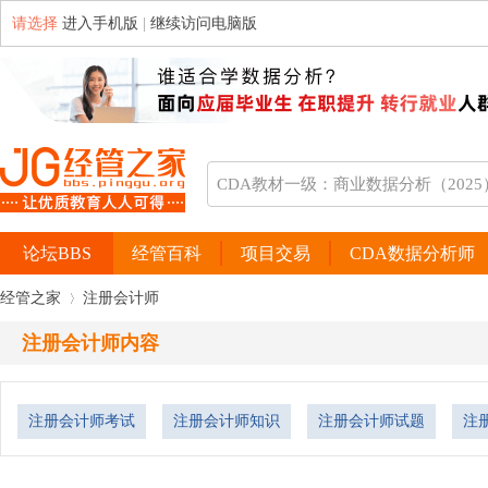
请选择
进入手机版
|
继续访问电脑版
论坛BBS
经管百科
项目交易
CDA数据分析师
经管之家
注册会计师
注册会计师内容
›
注册会计师考试
注册会计师知识
注册会计师试题
注