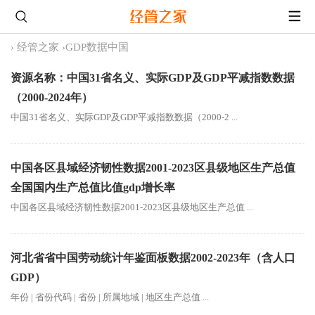
›
经管之家
›
GDP数据中国
资源名称：中国31省名义、实际GDP及GDP平减指数数据
（2000-2024年）
中国31省名义、实际GDP及GDP平减指数数据（2000-2 ...
中国各区县域经济韧性数据2001-2023区县级地区生产总值
全国国内生产总值比值gdp增长率
中国各区县域经济韧性数据2001-2023区县级地区生产总值 ...
河北省省中国劳动统计年鉴面板数据2002-2023年（含人口
GDP）
年份 | 省份代码 | 省份 | 所属地域 | 地区生产总值 ...