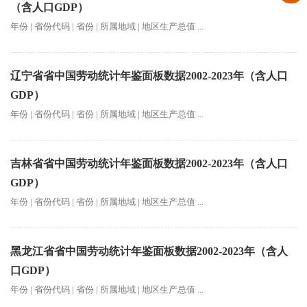
（含人口GDP）
年份 | 省份代码 | 省份 | 所属地域 | 地区生产总值 ...
辽宁省省中国劳动统计年鉴面板数据2002-2023年（含人口
GDP）
年份 | 省份代码 | 省份 | 所属地域 | 地区生产总值 ...
吉林省省中国劳动统计年鉴面板数据2002-2023年（含人口
GDP）
年份 | 省份代码 | 省份 | 所属地域 | 地区生产总值 ...
黑龙江省省中国劳动统计年鉴面板数据2002-2023年（含人
口GDP）
年份 | 省份代码 | 省份 | 所属地域 | 地区生产总值 ...