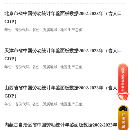
北京市省中国劳动统计年鉴面板数据2002-2023年（含人口
GDP）
年份 | 省份代码 | 省份 | 所属地域 | 地区生产总值 ...
天津市省中国劳动统计年鉴面板数据2002-2023年（含人口
GDP）
年份 | 省份代码 | 省份 | 所属地域 | 地区生产总值 ...
山西省省中国劳动统计年鉴面板数据2002-2023年（含人口
GDP）
年份 | 省份代码 | 省份 | 所属地域 | 地区生产总值 ...
内蒙古自治区省中国劳动统计年鉴面板数据2002-2023年