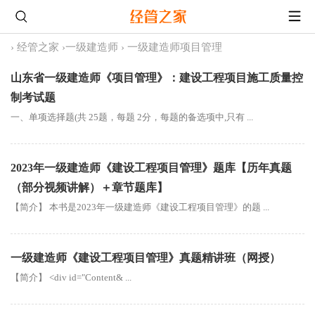
›
经管之家
›
一级建造师
›
一级建造师项目管理
山东省一级建造师《项目管理》：建设工程项目施工质量控
制考试题
一、单项选择题(共 25题，每题 2分，每题的备选项中,只有 ...
2023年一级建造师《建设工程项目管理》题库【历年真题
（部分视频讲解）＋章节题库】
【简介】 本书是2023年一级建造师《建设工程项目管理》的题 ...
一级建造师《建设工程项目管理》真题精讲班（网授）
【简介】 <div id="Content& ...