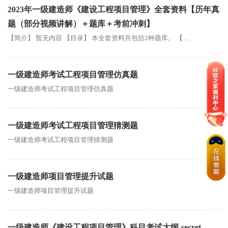
2023年一级建造师《建设工程项目管理》全套资料【历年真
题（部分视频讲解）＋题库＋考前冲刺】
【简介】 暂无内容 【目录】 本全套资料共包括2种题库。 【 ...
一级建造师考试工程项目管理仿真题
一级建造师考试工程项目管理仿真题
一级建造师考试工程项目管理猜测题
一级建造师考试工程项目管理猜测题
一级建造师项目管理提升试题
一级建造师项目管理提升试题
一级建造师《建设工程项目管理》科目考试大纲-secret