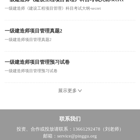
一级建造师《建设工程项目管理》科目考试大纲-secret
一级建造师项目管理真题2
一级建造师项目管理真题2
一级建造师项目管理预习试卷
一级建造师项目管理预习试卷
展示更多
联系我们
投资、合作或投放请联系：13661292478（刘老师）
邮箱：service@pinggu.org