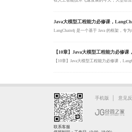
在人工智能技术飞速发展的今天，大型语言模型
Java大模型工程能力必修课，LangCha
LangChain4j 是一个基于 Java 的框架，专为构
【10章】Java大模型工程能力必修课，La
【10章】Java大模型工程能力必修课，LangChai
|
手机版
意见
联系客服