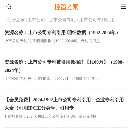
›
经管之家
›
上市公司
›
上市公司专利
›
上市公司专利引用
资源名称：上市公司专利引用-明细数据（1992-2024年）
上市公司专利引用-明细数据（1992-2024年）专利引用是 ...
资源名称：上市公司专利被引用数据库【1100万】（1988-
2024年）
上市公司专利被引用数据库【1100万】（1988-2024年 ...
【会员免费】2024-1992上市公司专利引用、企业专利引用
大全（引用IPC主分类号、引用专
1.资料名称：2024-1992上市公司专利引用、企业专利引 ...