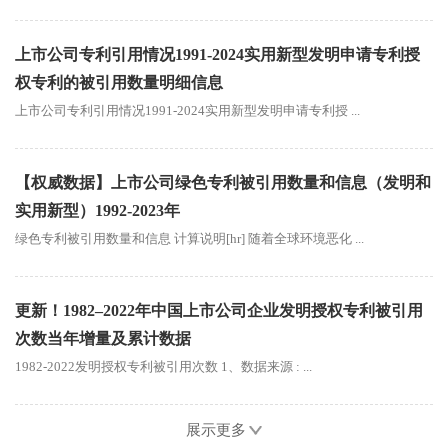
上市公司专利引用情况1991-2024实用新型发明申请专利授
权专利的被引用数量明细信息
上市公司专利引用情况1991-2024实用新型发明申请专利授 ...
【权威数据】上市公司绿色专利被引用数量和信息（发明和
实用新型）1992-2023年
绿色专利被引用数量和信息 计算说明[hr] 随着全球环境恶化 ...
更新！1982–2022年中国上市公司企业发明授权专利被引用
次数当年增量及累计数据
1982-2022发明授权专利被引用次数 1、数据来源 : ...
展示更多