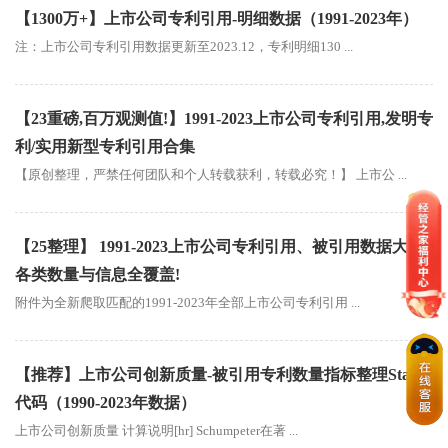
【1300万+】上市公司专利引用-明细数据（1991-2023年）
注：上市公司专利引用数据更新至2023.12，专利明细130 ...
【23重磅,百万观测值!】1991-2023上市公司专利引用,发明专
利/实用新型专利引用合集
【原创整理，严禁任何团队和个人转载获利，转载必究！】 上市公 ...
【25整理】 1991-2023上市公司专利引用、被引用数据大全,
各类数量与信息全覆盖!
附件为全新爬取匹配的1991-2023年全部上市公司专利引用 ...
【推荐】上市公司创新质量-被引用专利数量指标整理Stata
代码（1990-2023年数据）
上市公司创新质量 计算说明[hr] Schumpeter在著 ...