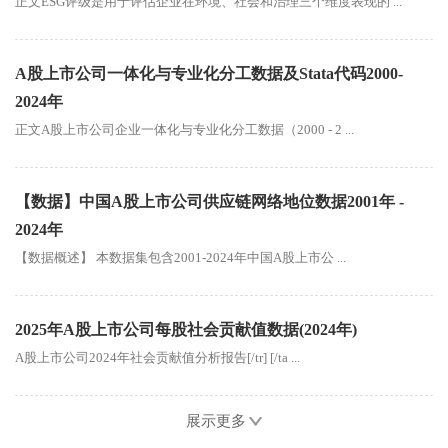
正文ESG评级是用于评估企业在环境、社会和治理三个维度表现的 ...
A股上市公司一体化与专业化分工数据及Stata代码2000-
2024年
正文A股上市公司企业一体化与专业化分工数据（2000 - 2 ...
【数据】中国A股上市公司供应链网络地位数据2001年 -
2024年
【数据概述】 本数据集包含2001-2024年中国A股上市公 ...
2025年A股上市公司每股社会贡献值数据(2024年)
A股上市公司2024年社会贡献值分析报告[/tr] [/ta ...
展示更多