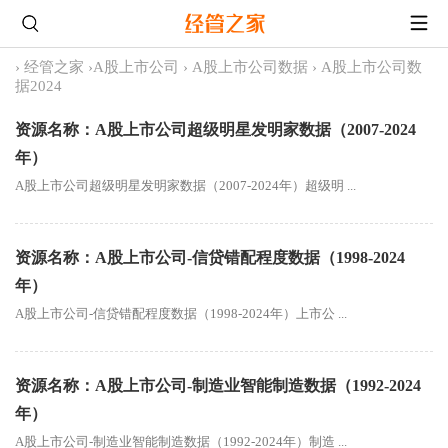
›
经管之家
›
A股上市公司
›
A股上市公司数据
›
A股上市公司数
据2024
资源名称：A股上市公司超级明星发明家数据（2007-2024
年）
A股上市公司超级明星发明家数据（2007-2024年）超级明 ...
资源名称：A股上市公司-信贷错配程度数据（1998-2024
年）
A股上市公司-信贷错配程度数据（1998-2024年）上市公 ...
资源名称：A股上市公司-制造业智能制造数据（1992-2024
年）
A股上市公司-制造业智能制造数据（1992-2024年）制造 ...