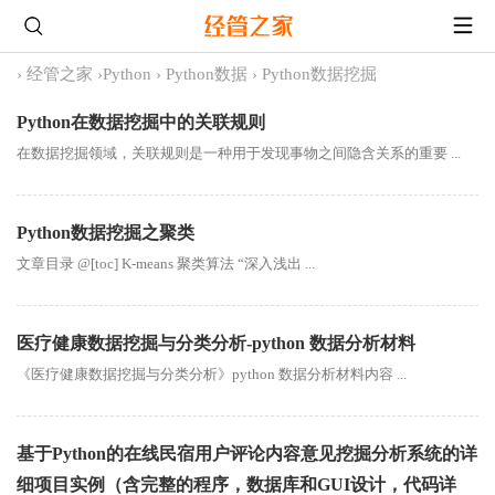
›
经管之家
›
Python
›
Python数据
›
Python数据挖掘
Python在数据挖掘中的关联规则
在数据挖掘领域，关联规则是一种用于发现事物之间隐含关系的重要 ...
Python数据挖掘之聚类
文章目录 @[toc] K-means 聚类算法 “深入浅出 ...
医疗健康数据挖掘与分类分析-python 数据分析材料
《医疗健康数据挖掘与分类分析》python 数据分析材料内容 ...
基于Python的在线民宿用户评论内容意见挖掘分析系统的详
细项目实例（含完整的程序，数据库和GUI设计，代码详