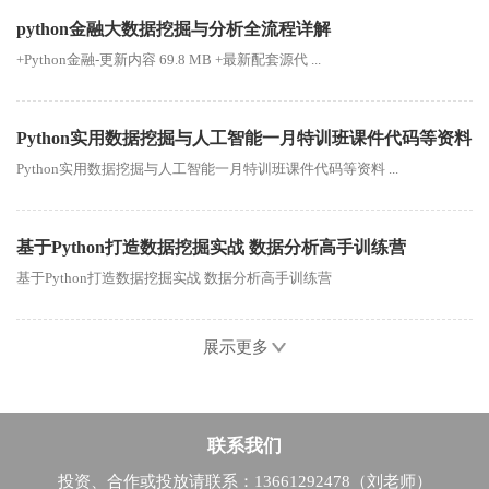
python金融大数据挖掘与分析全流程详解
+Python金融-更新内容 69.8 MB +最新配套源代 ...
Python实用数据挖掘与人工智能一月特训班课件代码等资料
Python实用数据挖掘与人工智能一月特训班课件代码等资料 ...
基于Python打造数据挖掘实战 数据分析高手训练营
基于Python打造数据挖掘实战 数据分析高手训练营
展示更多
联系我们
投资、合作或投放请联系：13661292478（刘老师）