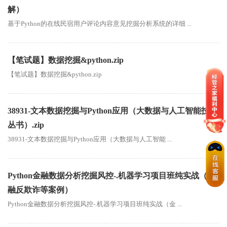
解）
基于Python的在线民宿用户评论内容意见挖掘分析系统的详细 ...
【笔试题】数据挖掘&python.zip
【笔试题】数据挖掘&python.zip
38931-文本数据挖掘与Python应用（大数据与人工智能技术
丛书）.zip
38931-文本数据挖掘与Python应用（大数据与人工智能 ...
Python金融数据分析挖掘风控-.机器学习项目班纯实战（金
融反欺诈等案例）
Python金融数据分析挖掘风控-.机器学习项目班纯实战（金 ...