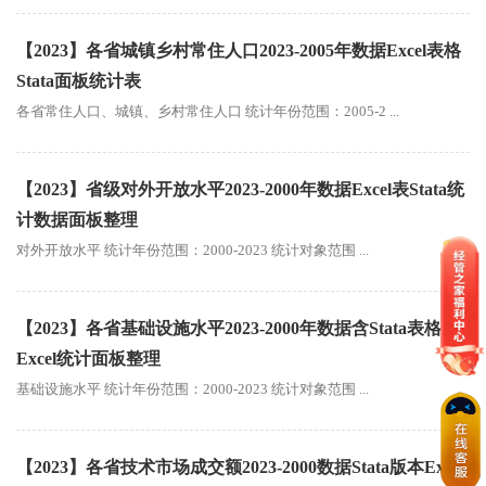
【2023】各省城镇乡村常住人口2023-2005年数据Excel表格
Stata面板统计表
各省常住人口、城镇、乡村常住人口 统计年份范围：2005-2 ...
【2023】省级对外开放水平2023-2000年数据Excel表Stata统
计数据面板整理
对外开放水平 统计年份范围：2000-2023 统计对象范围 ...
【2023】各省基础设施水平2023-2000年数据含Stata表格
Excel统计面板整理
基础设施水平 统计年份范围：2000-2023 统计对象范围 ...
【2023】各省技术市场成交额2023-2000数据Stata版本Excel