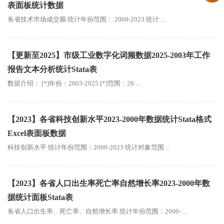
表面板统计数据
各省技术市场成交额 统计年份范围： 2000-2023 统计 ...
【更新至2025】市级工业数字化词频数据2025-2003年工作
报告文本分析统计Stata表
数据介绍： [*]年份：2003-2025 [*]范围：28 ...
【2023】各省科技创新水平2023-2000年数据统计Stata格式
Excel表面板数据
科技创新水平 统计年份范围：2000-2023 统计对象范围 ...
【2023】各省人口出生率死亡率自然增长率2023-2000年数
据统计面板Stata表
各省人口出生率、死亡率、自然增长率 统计年份范围：2000- ...