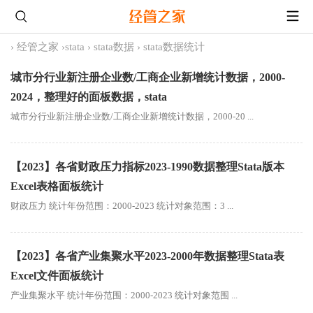
›
经管之家
›
stata
›
stata数据
›
stata数据统计
城市分行业新注册企业数/工商企业新增统计数据，2000-
2024，整理好的面板数据，stata
城市分行业新注册企业数/工商企业新增统计数据，2000-20 ...
【2023】各省财政压力指标2023-1990数据整理Stata版本
Excel表格面板统计
财政压力 统计年份范围：2000-2023 统计对象范围：3 ...
【2023】各省产业集聚水平2023-2000年数据整理Stata表
Excel文件面板统计
产业集聚水平 统计年份范围：2000-2023 统计对象范围 ...