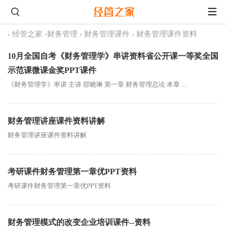
›
经管之家
›
财务管理
›
财务管理课件
›
财务管理课件资料
10月全国自考《财务管理学》串讲资料省公开课一等奖全国
示范课微课金奖PPT课件
《财务管理学》串讲 主讲 邵晓琳 第一章 财务管理总论 本章 ...
财务管理讲座课件资料讲解
财务管理讲座课件资料讲解
考研课件财务管理第一章优PPT资料
考研课件财务管理第一章优PPT资料
财务管理模式的改变企业培训课件--资料