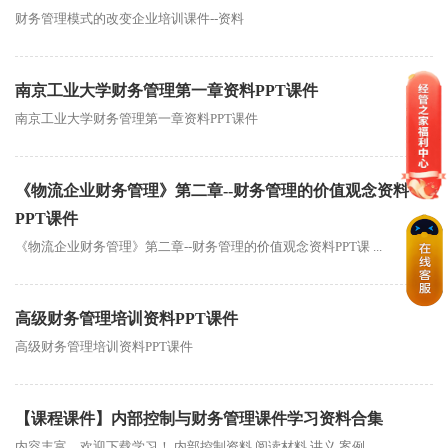
财务管理模式的改变企业培训课件--资料
南京工业大学财务管理第一章资料PPT课件
南京工业大学财务管理第一章资料PPT课件
《物流企业财务管理》第二章--财务管理的价值观念资料
PPT课件
《物流企业财务管理》第二章--财务管理的价值观念资料PPT课 ...
高级财务管理培训资料PPT课件
高级财务管理培训资料PPT课件
【课程课件】内部控制与财务管理课件学习资料合集
内容丰富，欢迎下载学习！ 内部控制资料 阅读材料 讲义 案例 ...