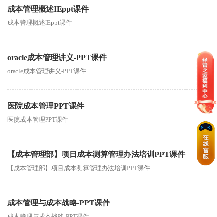
成本管理概述IEppt课件
成本管理概述IEppt课件
oracle成本管理讲义-PPT课件
oracle成本管理讲义-PPT课件
医院成本管理PPT课件
医院成本管理PPT课件
【成本管理部】项目成本测算管理办法培训PPT课件
【成本管理部】项目成本测算管理办法培训PPT课件
成本管理与成本战略-PPT课件
成本管理与成本战略-PPT课件