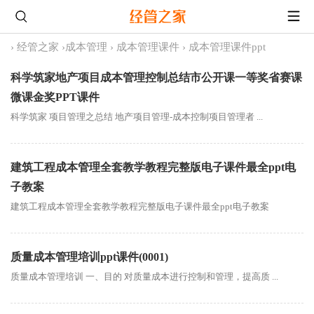
›
经管之家
›
成本管理
›
成本管理课件
›
成本管理课件ppt
科学筑家地产项目成本管理控制总结市公开课一等奖省赛课
微课金奖PPT课件
科学筑家 项目管理之总结 地产项目管理-成本控制项目管理者 ...
建筑工程成本管理全套教学教程完整版电子课件最全ppt电
子教案
建筑工程成本管理全套教学教程完整版电子课件最全ppt电子教案
质量成本管理培训ppt课件(0001)
质量成本管理培训 一、目的 对质量成本进行控制和管理，提高质 ...