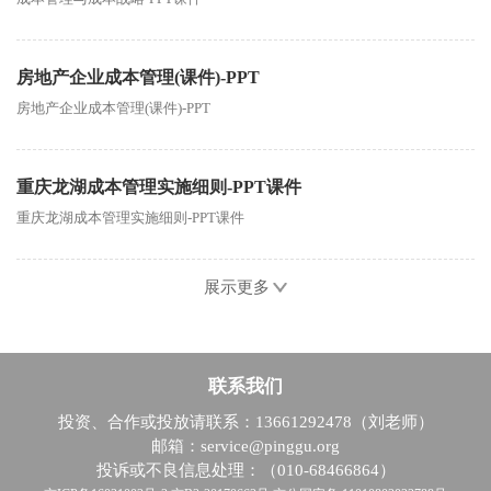
房地产企业成本管理(课件)-PPT
房地产企业成本管理(课件)-PPT
重庆龙湖成本管理实施细则-PPT课件
重庆龙湖成本管理实施细则-PPT课件
展示更多
联系我们
投资、合作或投放请联系：13661292478（刘老师）
邮箱：service@pinggu.org
投诉或不良信息处理：（010-68466864）