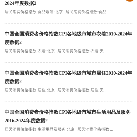
2024年度数据2
居民消费价格指数:食品烟酒:北京 | 居民消费价格指数:食品 ...
中国全国消费者价格指数CPI各地级市城市衣着2010-2024年
度数据2
居民消费价格指数:衣着:北京 | 居民消费价格指数:衣着:天 ...
中国全国消费者价格指数CPI各地级市城市居住2010-2024年
度数据2
居民消费价格指数:居住:北京 | 居民消费价格指数:居住:天 ...
中国全国消费者价格指数CPI各地级市城市生活用品及服务
2016-2024年度数据2
居民消费价格指数:生活用品及服务:北京 | 居民消费价格指数 ...