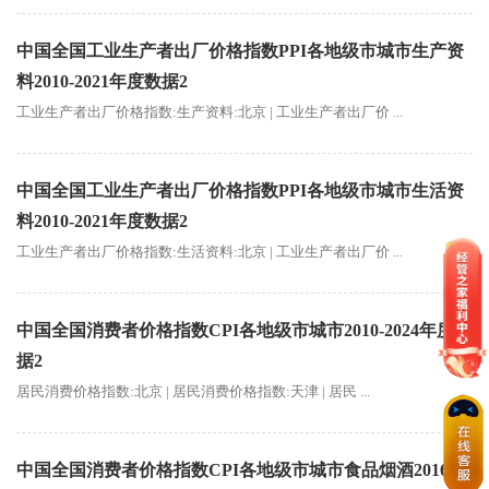
中国全国工业生产者出厂价格指数PPI各地级市城市生产资
料2010-2021年度数据2
工业生产者出厂价格指数:生产资料:北京 | 工业生产者出厂价 ...
中国全国工业生产者出厂价格指数PPI各地级市城市生活资
料2010-2021年度数据2
工业生产者出厂价格指数:生活资料:北京 | 工业生产者出厂价 ...
中国全国消费者价格指数CPI各地级市城市2010-2024年度数
据2
居民消费价格指数:北京 | 居民消费价格指数:天津 | 居民 ...
中国全国消费者价格指数CPI各地级市城市食品烟酒2016-