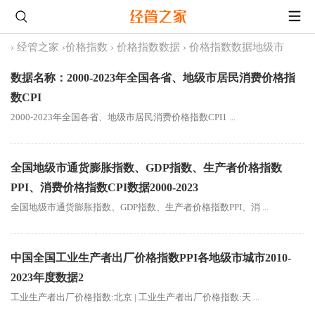
›
经管之家
›
价格指数
›
价格指数数据
›
价格指数数据地级市
数据名称：2000-2023年全国各省、地级市居民消费价格指
数CPI
2000-2023年全国各省、地级市居民消费价格指数CPI1 ...
全国地级市通货膨胀指数、GDP指数、生产者价格指数
PPI、消费价格指数CPI数据2000-2023
全国地级市通货膨胀指数、GDP指数、生产者价格指数PPI、消 ...
中国全国工业生产者出厂价格指数PPI各地级市城市2010-
2023年度数据2
工业生产者出厂价格指数:北京 | 工业生产者出厂价格指数:天 ...