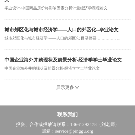
毕业设计-中国商品房价格影响因素分析计量经济学课程论文
城市郊区化与城市经济学——人口的郊区化--毕业论文
城市郊区化与城市经济学 ——人口的郊区化 目录摘要…………… ...
中国企业海外并购现状及前景分析-经济学学士毕业论文
中国企业海外并购现状及前景分析-经济学学士毕业论文
展示更多
联系我们
投资、合作或投放请联系：13661292478（刘老师）
邮箱：service@pinggu.org