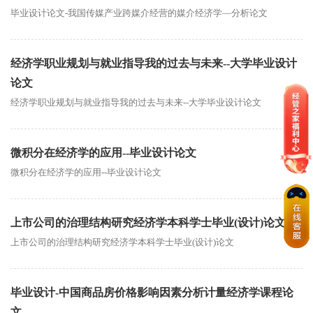
毕业设计论文-我国传媒产业跨媒介经营的媒介经济学—分析论文
经济学职业规划与就业指导我的过去与未来--大学毕业设计
论文
经济学职业规划与就业指导我的过去与未来--大学毕业设计论文
微积分在经济学的应用--毕业设计论文
微积分在经济学的应用--毕业设计论文
上市公司的治理结构研究经济学本科学士毕业(设计)论文
上市公司的治理结构研究经济学本科学士毕业(设计)论文
毕业设计-中国商品房价格影响因素分析计量经济学课程论
文