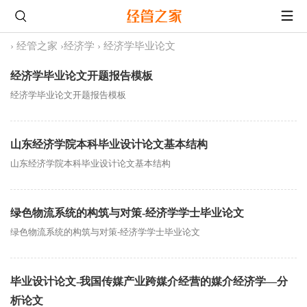
›
经管之家
›
经济学
›
经济学毕业论文
经济学毕业论文开题报告模板
经济学毕业论文开题报告模板
山东经济学院本科毕业设计论文基本结构
山东经济学院本科毕业设计论文基本结构
绿色物流系统的构筑与对策-经济学学士毕业论文
绿色物流系统的构筑与对策-经济学学士毕业论文
毕业设计论文-我国传媒产业跨媒介经营的媒介经济学—分
析论文